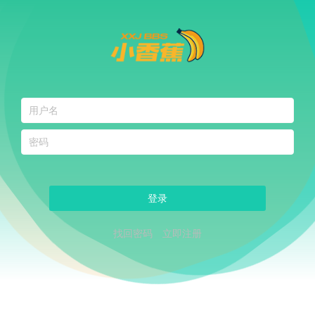
登录
找回密码
立即注册