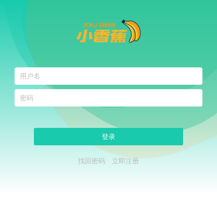
登录
找回密码
立即注册